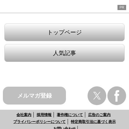
PR
トップページ
人気記事
メルマガ登録
会社案内
採用情報
著作権について
広告のご案内
プライバシーポリシーについて
特定商取引法に基づく表示
お問い合わせ