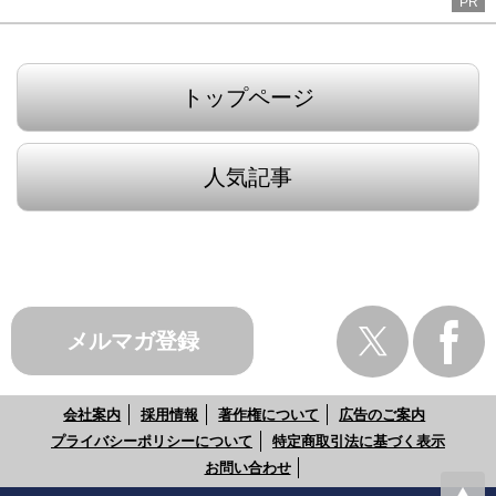
PR
トップページ
人気記事
メルマガ登録
会社案内
採用情報
著作権について
広告のご案内
プライバシーポリシーについて
特定商取引法に基づく表示
お問い合わせ