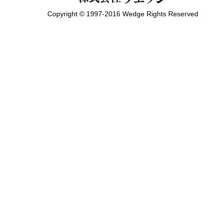
Copyright © 1997-2016 Wedge Rights Reserved