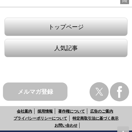
PR
トップページ
人気記事
メルマガ登録
会社案内
採用情報
著作権について
広告のご案内
プライバシーポリシーについて
特定商取引法に基づく表示
お問い合わせ