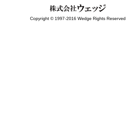
Copyright © 1997-2016 Wedge Rights Reserved