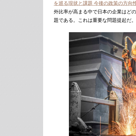
を巡る現状と課題 今後の政策の方向
外比率が高まる中で日本の企業はど
題である。これは重要な問題提起だ