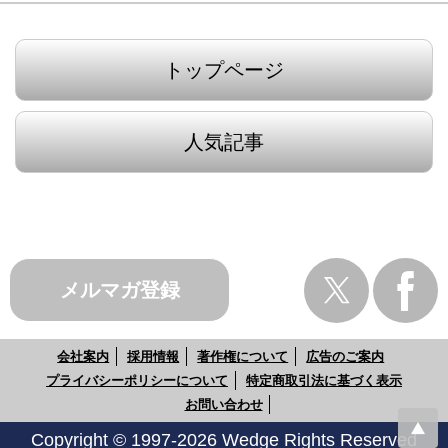
トップページ
人気記事
メルマガ登録
会社案内
採用情報
著作権について
広告のご案内
プライバシーポリシーについて
特定商取引法に基づく表示
お問い合わせ
Copyright © 1997-2026 Wedge Rights Reserved