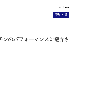
» close
印刷する
チンのパフォーマンスに翻弄さ