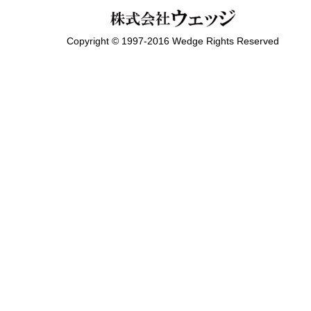
Copyright © 1997-2016 Wedge Rights Reserved