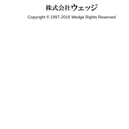
Copyright © 1997-2016 Wedge Rights Reserved