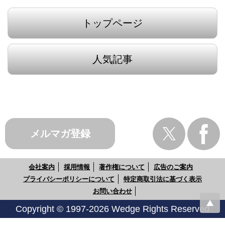
トップページ
人気記事
メルマガ登録
会社案内
採用情報
著作権について
広告のご案内
プライバシーポリシーについて
特定商取引法に基づく表示
お問い合わせ
Copyright © 1997-2026 Wedge Rights Reserved