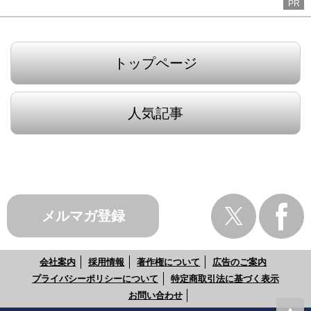
PR
トップページ
人気記事
メルマガ登録
会社案内
採用情報
著作権について
広告のご案内
プライバシーポリシーについて
特定商取引法に基づく表示
お問い合わせ