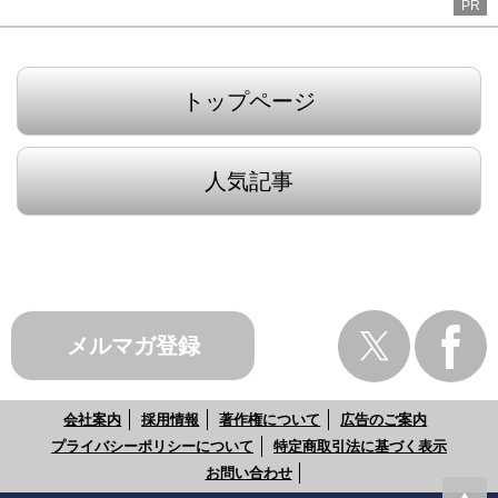
PR
トップページ
人気記事
メルマガ登録
会社案内
採用情報
著作権について
広告のご案内
プライバシーポリシーについて
特定商取引法に基づく表示
お問い合わせ