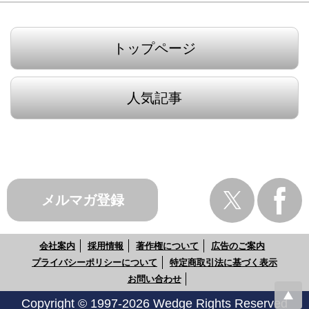
トップページ
人気記事
メルマガ登録
会社案内
採用情報
著作権について
広告のご案内
プライバシーポリシーについて
特定商取引法に基づく表示
お問い合わせ
Copyright © 1997-2026 Wedge Rights Reserved