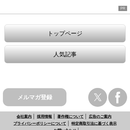
PR
トップページ
人気記事
メルマガ登録
会社案内
採用情報
著作権について
広告のご案内
プライバシーポリシーについて
特定商取引法に基づく表示