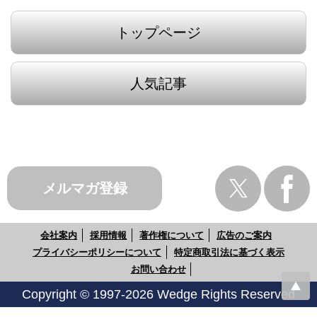
トップページ
人気記事
メルマガ登録
会社案内
採用情報
著作権について
広告のご案内
プライバシーポリシーについて
特定商取引法に基づく表示
お問い合わせ
Copyright © 1997-2026 Wedge Rights Reserved