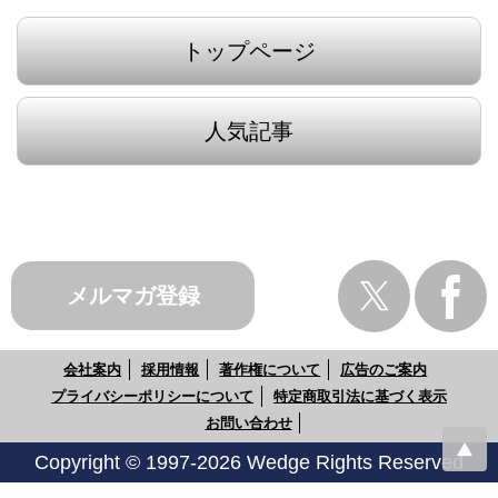
トップページ
人気記事
メルマガ登録
会社案内
採用情報
著作権について
広告のご案内
プライバシーポリシーについて
特定商取引法に基づく表示
お問い合わせ
Copyright © 1997-2026 Wedge Rights Reserved