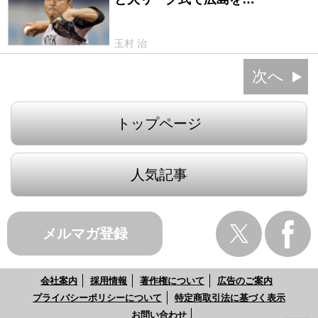
玉村 治
次へ
トップページ
人気記事
メルマガ登録
会社案内
採用情報
著作権について
広告のご案内
プライバシーポリシーについて
特定商取引法に基づく表示
お問い合わせ