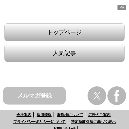
PR
トップページ
人気記事
メルマガ登録
会社案内
採用情報
著作権について
広告のご案内
プライバシーポリシーについて
特定商取引法に基づく表示
お問い合わせ