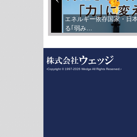
エネルギー依存国家・日
る｢弱み…
‹Copyright © 1997-2026 Wedge All Rights Reserved.›