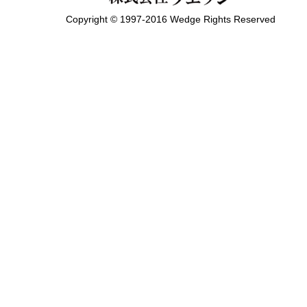
Copyright © 1997-2016 Wedge Rights Reserved