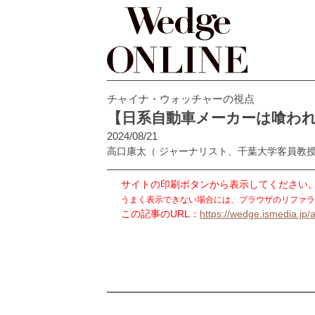
チャイナ・ウォッチャーの視点
【日系自動車メーカーは喰われ
2024/08/21
高口康太
（ ジャーナリスト、千葉大学客員教
サイトの印刷ボタンから表示してください
うまく表示できない場合には、ブラウザのリファラ
この記事のURL：
https://wedge.ismedia.jp/a