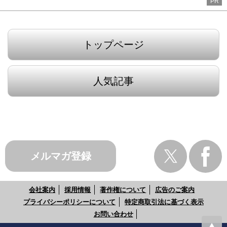
PR
トップページ
人気記事
メルマガ登録
会社案内
採用情報
著作権について
広告のご案内
プライバシーポリシーについて
特定商取引法に基づく表示
お問い合わせ