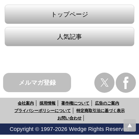
トップページ
人気記事
メルマガ登録
会社案内
採用情報
著作権について
広告のご案内
プライバシーポリシーについて
特定商取引法に基づく表示
お問い合わせ
Copyright © 1997-2026 Wedge Rights Reserved