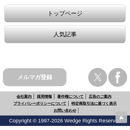
トップページ
人気記事
メルマガ登録
会社案内
採用情報
著作権について
広告のご案内
プライバシーポリシーについて
特定商取引法に基づく表示
お問い合わせ
Copyright © 1997-2026 Wedge Rights Reserved