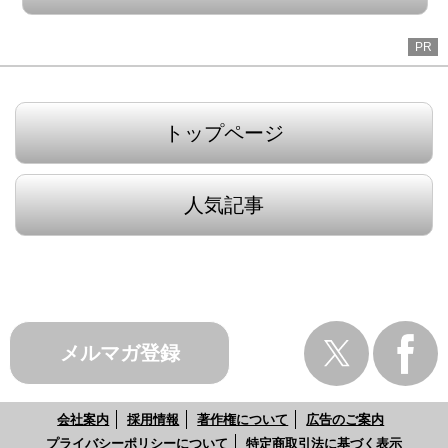
PR
トップページ
人気記事
メルマガ登録
会社案内
採用情報
著作権について
広告のご案内
プライバシーポリシーについて
特定商取引法に基づく表示