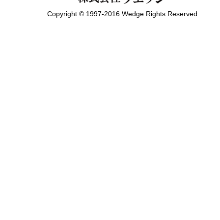
Copyright © 1997-2016 Wedge Rights Reserved