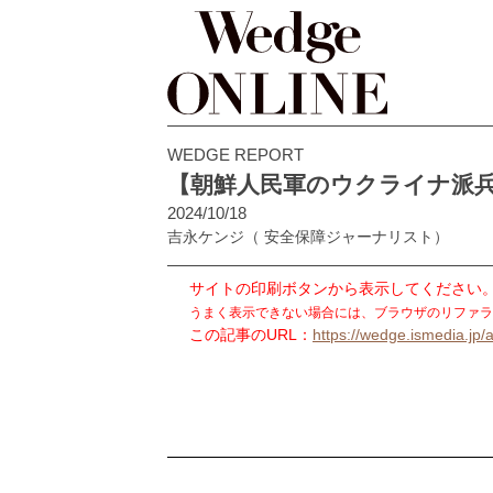
WEDGE REPORT
【朝鮮人民軍のウクライナ派
2024/10/18
吉永ケンジ
（ 安全保障ジャーナリスト）
サイトの印刷ボタンから表示してください
うまく表示できない場合には、ブラウザのリファラ
この記事のURL：
https://wedge.ismedia.jp/a