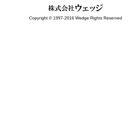
Copyright © 1997-2016 Wedge Rights Reserved