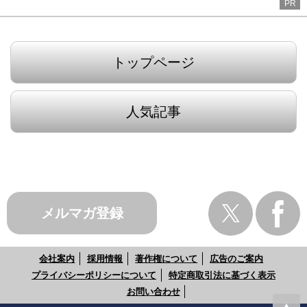
PR
トップページ
人気記事
メルマガ登録
会社案内
採用情報
著作権について
広告のご案内
プライバシーポリシーについて
特定商取引法に基づく表示
お問い合わせ