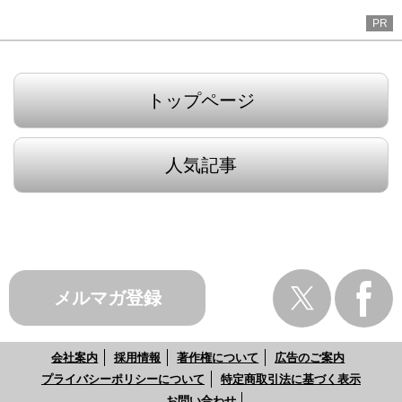
PR
トップページ
人気記事
メルマガ登録
会社案内
採用情報
著作権について
広告のご案内
プライバシーポリシーについて
特定商取引法に基づく表示
お問い合わせ