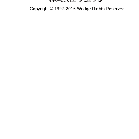
Copyright © 1997-2016 Wedge Rights Reserved