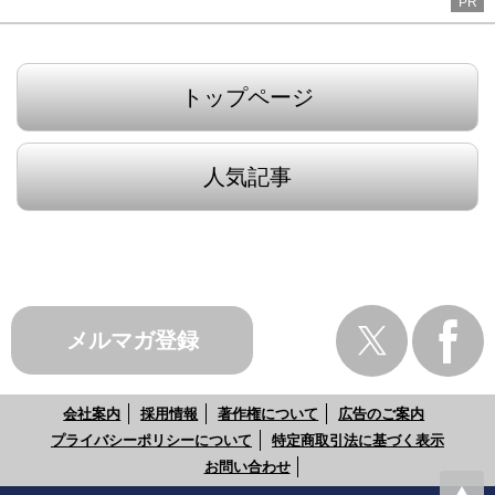
PR
トップページ
人気記事
メルマガ登録
会社案内
採用情報
著作権について
広告のご案内
プライバシーポリシーについて
特定商取引法に基づく表示
お問い合わせ