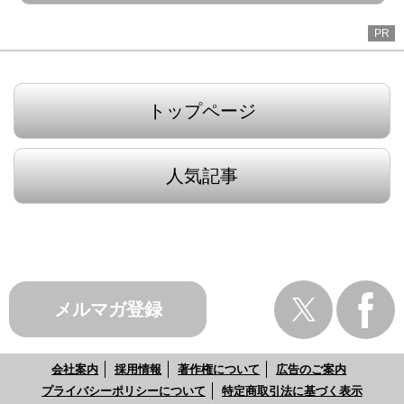
PR
トップページ
人気記事
メルマガ登録
会社案内
採用情報
著作権について
広告のご案内
プライバシーポリシーについて
特定商取引法に基づく表示