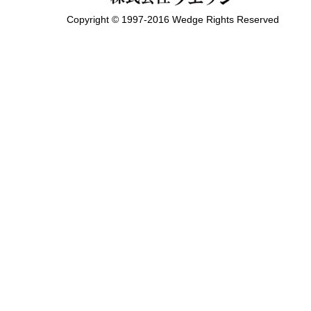
Copyright © 1997-2016 Wedge Rights Reserved