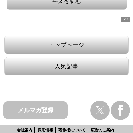
本文を読む
PR
トップページ
人気記事
メルマガ登録
会社案内
採用情報
著作権について
広告のご案内