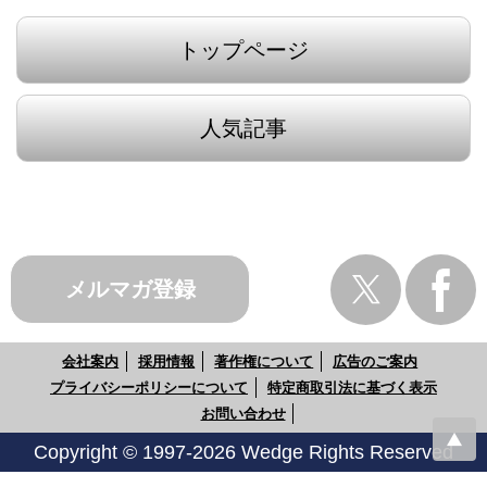
トップページ
人気記事
メルマガ登録
会社案内
採用情報
著作権について
広告のご案内
プライバシーポリシーについて
特定商取引法に基づく表示
お問い合わせ
Copyright © 1997-2026 Wedge Rights Reserved