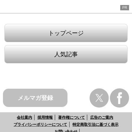
PR
トップページ
人気記事
メルマガ登録
会社案内
採用情報
著作権について
広告のご案内
プライバシーポリシーについて
特定商取引法に基づく表示
お問い合わせ