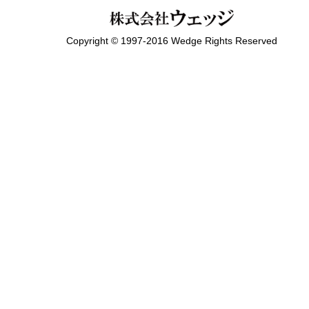
Copyright © 1997-2016 Wedge Rights Reserved