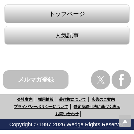
トップページ
人気記事
メルマガ登録
会社案内
採用情報
著作権について
広告のご案内
プライバシーポリシーについて
特定商取引法に基づく表示
お問い合わせ
Copyright © 1997-2026 Wedge Rights Reserved