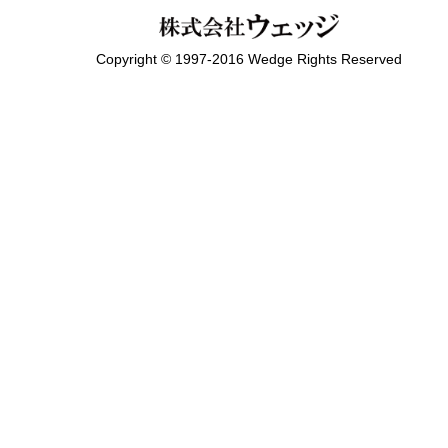
Copyright © 1997-2016 Wedge Rights Reserved