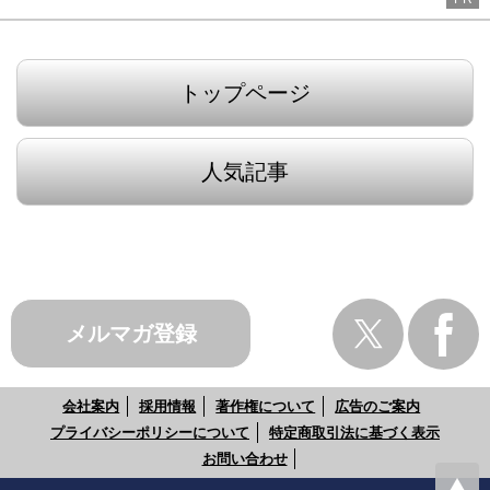
トップページ
人気記事
メルマガ登録
会社案内
採用情報
著作権について
広告のご案内
プライバシーポリシーについて
特定商取引法に基づく表示
お問い合わせ