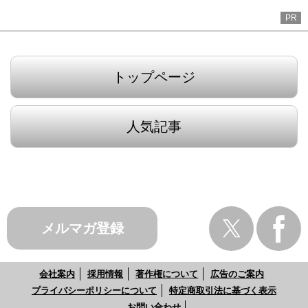
PR
トップページ
人気記事
メルマガ登録
会社案内
採用情報
著作権について
広告のご案内
プライバシーポリシーについて
特定商取引法に基づく表示
お問い合わせ