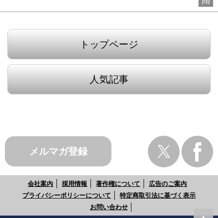
PR
トップページ
人気記事
メルマガ登録
会社案内
採用情報
著作権について
広告のご案内
プライバシーポリシーについて
特定商取引法に基づく表示
お問い合わせ