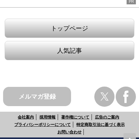
PR
トップページ
人気記事
メルマガ登録
会社案内
採用情報
著作権について
広告のご案内
プライバシーポリシーについて
特定商取引法に基づく表示
お問い合わせ