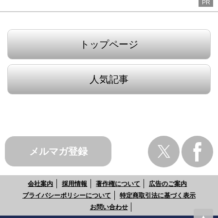
PR
トップページ
人気記事
メルマガ登録
会社案内
採用情報
著作権について
広告のご案内
プライバシーポリシーについて
特定商取引法に基づく表示
お問い合わせ