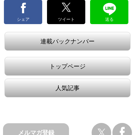
シェア
ツイート
送る
連載バックナンバー
トップページ
人気記事
メルマガ登録