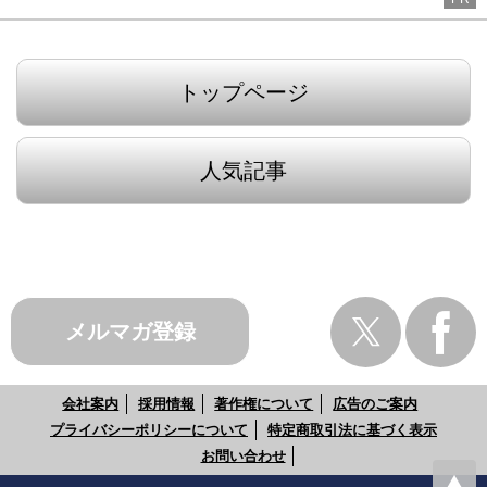
トップページ
人気記事
メルマガ登録
会社案内
採用情報
著作権について
広告のご案内
プライバシーポリシーについて
特定商取引法に基づく表示
お問い合わせ