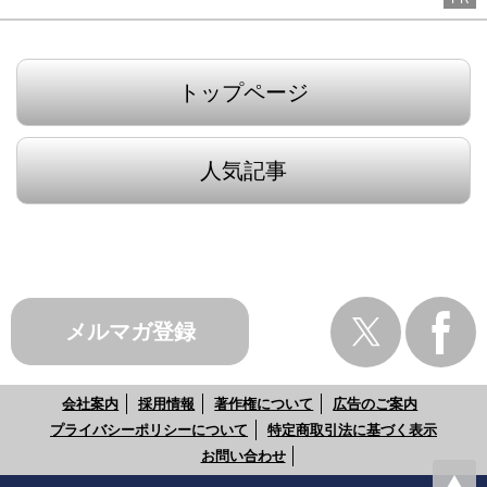
トップページ
人気記事
メルマガ登録
会社案内
採用情報
著作権について
広告のご案内
プライバシーポリシーについて
特定商取引法に基づく表示
お問い合わせ