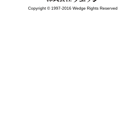
Copyright © 1997-2016 Wedge Rights Reserved