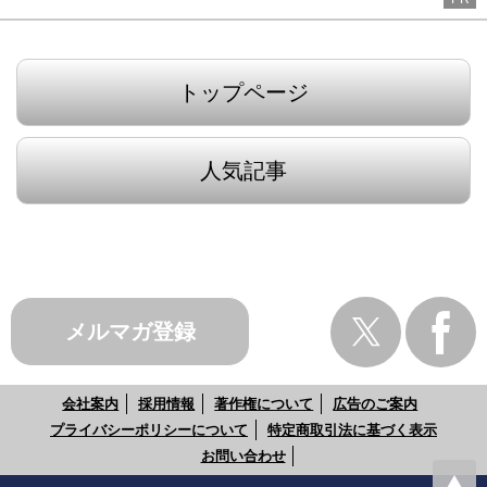
トップページ
人気記事
メルマガ登録
会社案内
採用情報
著作権について
広告のご案内
プライバシーポリシーについて
特定商取引法に基づく表示
お問い合わせ