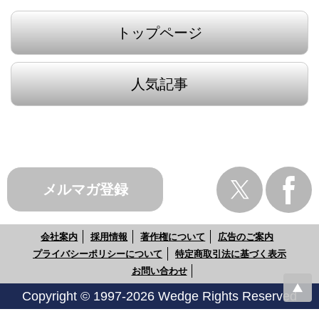
トップページ
人気記事
メルマガ登録
会社案内
採用情報
著作権について
広告のご案内
プライバシーポリシーについて
特定商取引法に基づく表示
お問い合わせ
Copyright © 1997-2026 Wedge Rights Reserved