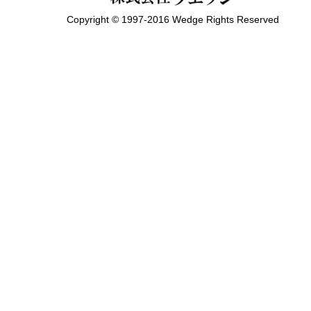
Copyright © 1997-2016 Wedge Rights Reserved